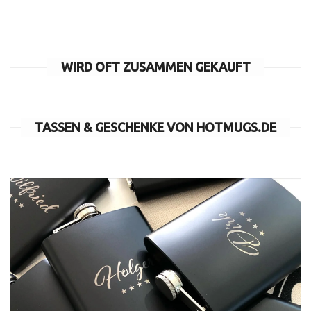
WIRD OFT ZUSAMMEN GEKAUFT
TASSEN & GESCHENKE VON HOTMUGS.DE