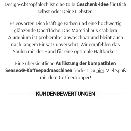
Design-Abtropfblech ist eine tolle
Geschenk-Idee
für Dich
selbst oder Deine Liebsten.
Es erwarten Dich kräftige Farben und eine hochwertig
glänzende Oberfläche. Das Material aus stabilem
Aluminium ist problemlos abwaschbar und bleibt auch
nach langem Einsatz unversehrt. Wir empfehlen das
Spülen mit der Hand für eine optimale Haltbarkeit.
Eine übersichtliche
Auflistung der kompatiblen
Senseo®-Kaﬀeepadmaschinen
findest Du
hier
. Viel Spaß
mit dem Coffeedropper!
KUNDENBEWERTUNGEN