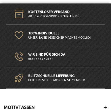
KOSTENLOSER VERSAND
AB 30 € VERSANDKOSTENFREI IN DE.
100% INDIVIDUELL
UNSER TASSEN-DESIGNER MACHTS MÖGLICH
WIR SIND FÜR DICH DA
0631 / 343 598 32
BLITZSCHNELLE LIEFERUNG
HEUTE BESTELLT, MORGEN VERSENDET!
MOTIVTASSEN