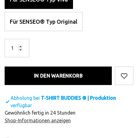
Für SENSEO® Typ Original
IN DEN WARENKORB
Abholung bei
T-SHIRT BUDDIES ® | Produktion
verfügbar
Gewöhnlich fertig in 24 Stunden
Shop-Informationen anzeigen