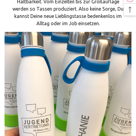
Haltbarkeit. Vom Einzelteil bis zur Großauflage
werden so Tassen produziert. Also keine Sorge, Du
kannst Deine neue Lieblingstasse bedenkenlos im
Alltag oder im Job einsetzen.