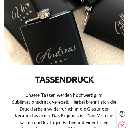
TASSENDRUCK
Unsere Tassen werden hochwertig im
Sublimationsdruck veredelt. Hierbei brennt sich die
Druckfarbe unwiderruflich in die Glasur der
Keramiktasse ein. Das Ergebnis ist Dein Motiv in
satten und kräftigen Farben mit einer tollen