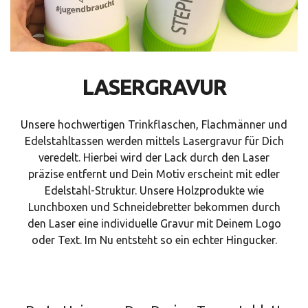
LASERGRAVUR
Unsere hochwertigen Trinkflaschen, Flachmänner und
Edelstahltassen werden mittels Lasergravur für Dich
veredelt. Hierbei wird der Lack durch den Laser
präzise entfernt und Dein Motiv erscheint mit edler
Edelstahl-Struktur. Unsere Holzprodukte wie
Lunchboxen und Schneidebretter bekommen durch
den Laser eine individuelle Gravur mit Deinem Logo
oder Text. Im Nu entsteht so ein echter Hingucker.