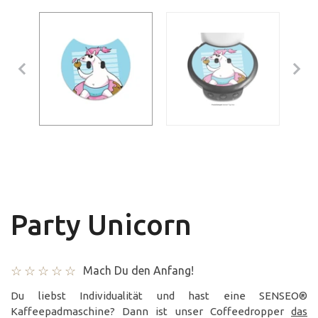
Party Unicorn
Mach Du den Anfang!
Du liebst Individualität und hast eine SENSEO®
Kaffeepadmaschine? Dann ist unser Coffeedropper
das