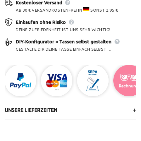
Kostenloser Versand
AB 30 € VERSANDKOSTENFREI IN
SONST 2,95 €.
Einkaufen ohne Risiko
DEINE ZUFRIEDENHEIT IST UNS SEHR WICHTIG!
DIY-Konfigurator » Tassen selbst gestalten
GESTALTE DIR DEINE TASSE EINFACH SELBST ...
UNSERE LIEFERZEITEN