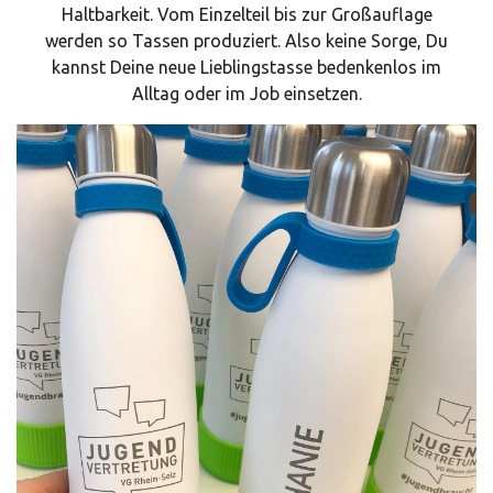
Haltbarkeit. Vom Einzelteil bis zur Großauflage
werden so Tassen produziert. Also keine Sorge, Du
kannst Deine neue Lieblingstasse bedenkenlos im
Alltag oder im Job einsetzen.