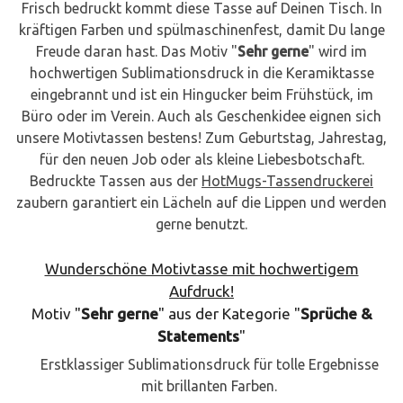
Frisch bedruckt kommt diese Tasse auf Deinen Tisch. In
kräftigen Farben und spülmaschinenfest, damit Du lange
Freude daran hast. Das Motiv "
Sehr gerne
" wird im
hochwertigen Sublimationsdruck in die Keramiktasse
eingebrannt und ist ein Hingucker beim Frühstück, im
Büro oder im Verein. Auch als Geschenkidee eignen sich
unsere Motivtassen bestens! Zum Geburtstag, Jahrestag,
für den neuen Job oder als kleine Liebesbotschaft.
Bedruckte Tassen aus der
HotMugs-Tassendruckerei
zaubern garantiert ein Lächeln auf die Lippen und werden
gerne benutzt.
Wunderschöne Motivtasse mit hochwertigem
Aufdruck!
Motiv "
Sehr gerne
" aus der Kategorie "
Sprüche &
Statements
"
Erstklassiger Sublimationsdruck für tolle Ergebnisse
mit brillanten Farben.