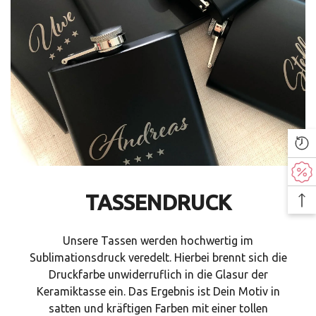
TASSENDRUCK
Unsere Tassen werden hochwertig im
Sublimationsdruck veredelt. Hierbei brennt sich die
Druckfarbe unwiderruflich in die Glasur der
Keramiktasse ein. Das Ergebnis ist Dein Motiv in
satten und kräftigen Farben mit einer tollen