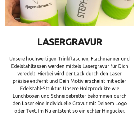
LASERGRAVUR
Unsere hochwertigen Trinkflaschen, Flachmänner und
Edelstahltassen werden mittels Lasergravur für Dich
veredelt. Hierbei wird der Lack durch den Laser
präzise entfernt und Dein Motiv erscheint mit edler
Edelstahl-Struktur. Unsere Holzprodukte wie
Lunchboxen und Schneidebretter bekommen durch
den Laser eine individuelle Gravur mit Deinem Logo
oder Text. Im Nu entsteht so ein echter Hingucker.