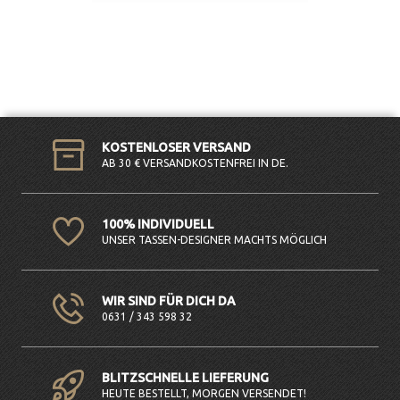
KOSTENLOSER VERSAND
AB 30 € VERSANDKOSTENFREI IN DE.
100% INDIVIDUELL
UNSER TASSEN-DESIGNER MACHTS MÖGLICH
WIR SIND FÜR DICH DA
0631 / 343 598 32
BLITZSCHNELLE LIEFERUNG
HEUTE BESTELLT, MORGEN VERSENDET!