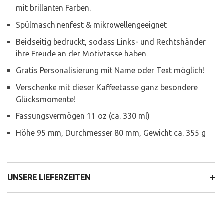
mit brillanten Farben.
Spülmaschinenfest & mikrowellengeeignet
Beidseitig bedruckt, sodass Links- und Rechtshänder
ihre Freude an der Motivtasse haben.
Gratis Personalisierung mit Name oder Text möglich!
Verschenke mit dieser Kaffeetasse ganz besondere
Glücksmomente!
Fassungsvermögen 11 oz (ca. 330 ml)
Höhe 95 mm, Durchmesser 80 mm, Gewicht ca. 355 g
UNSERE LIEFERZEITEN