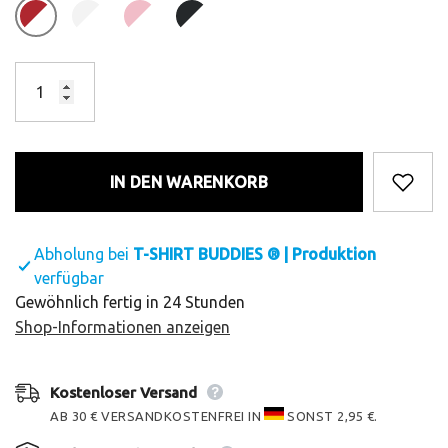
IN DEN WARENKORB
Abholung bei
T-SHIRT BUDDIES ® | Produktion
verfügbar
Gewöhnlich fertig in 24 Stunden
Shop-Informationen anzeigen
Kostenloser Versand
AB 30 € VERSANDKOSTENFREI IN
SONST 2,95 €.