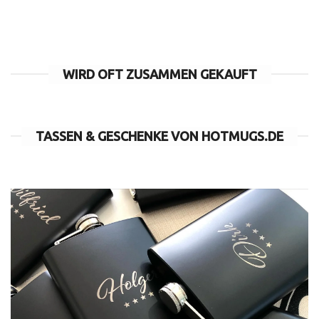
WIRD OFT ZUSAMMEN GEKAUFT
TASSEN & GESCHENKE VON HOTMUGS.DE