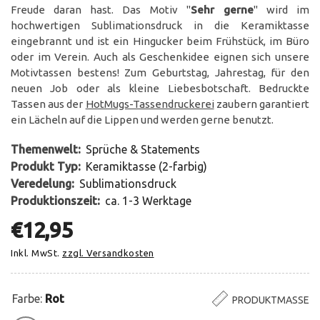
Freude daran hast. Das Motiv "
Sehr gerne
" wird im
hochwertigen Sublimationsdruck in die Keramiktasse
eingebrannt und ist ein Hingucker beim Frühstück, im Büro
oder im Verein. Auch als Geschenkidee eignen sich unsere
Motivtassen bestens! Zum Geburtstag, Jahrestag, für den
neuen Job oder als kleine Liebesbotschaft. Bedruckte
Tassen aus der
HotMugs-Tassendruckerei
zaubern garantiert
ein Lächeln auf die Lippen und werden gerne benutzt.
Themenwelt:
Sprüche & Statements
Produkt Typ:
Keramiktasse (2-farbig)
Veredelung:
Sublimationsdruck
Produktionszeit:
ca. 1-3 Werktage
€12,95
Inkl. MwSt.
zzgl. Versandkosten
Farbe:
Rot
PRODUKTMASSE