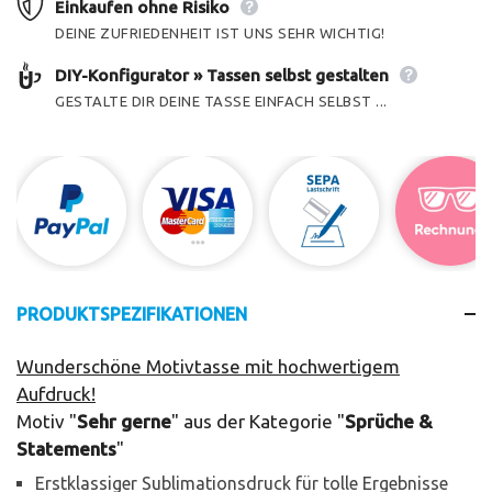
Einkaufen ohne Risiko
DEINE ZUFRIEDENHEIT IST UNS SEHR WICHTIG!
DIY-Konfigurator » Tassen selbst gestalten
GESTALTE DIR DEINE TASSE EINFACH SELBST ...
PRODUKTSPEZIFIKATIONEN
Wunderschöne Motivtasse mit hochwertigem
Aufdruck!
Motiv "
Sehr gerne
" aus der Kategorie "
Sprüche &
Statements
"
Erstklassiger Sublimationsdruck für tolle Ergebnisse