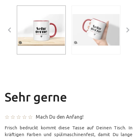
Sehr gerne
Mach Du den Anfang!
Frisch bedruckt kommt diese Tasse auf Deinen Tisch. In
kräftigen Farben und spülmaschinenfest, damit Du lange