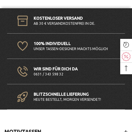
KOSTENLOSER VERSAND
AB 30 € VERSANDKOSTENFREI IN DE.
100% INDIVIDUELL
UNSER TASSEN-DESIGNER MACHTS MÖGLICH
WIR SIND FÜR DICH DA
0631 / 343 598 32
BLITZSCHNELLE LIEFERUNG
HEUTE BESTELLT, MORGEN VERSENDET!
MOTIVTASSEN