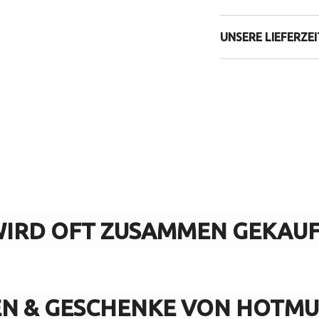
UNSERE LIEFERZE
IRD OFT ZUSAMMEN GEKAU
EN & GESCHENKE VON HOTMU