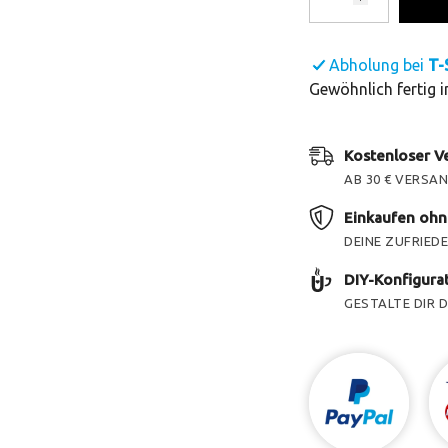
Abholung bei
T-
Gewöhnlich fertig 
Kostenloser V
AB 30 € VERSA
Einkaufen ohn
DEINE ZUFRIEDE
DIY-Konfigurat
GESTALTE DIR D