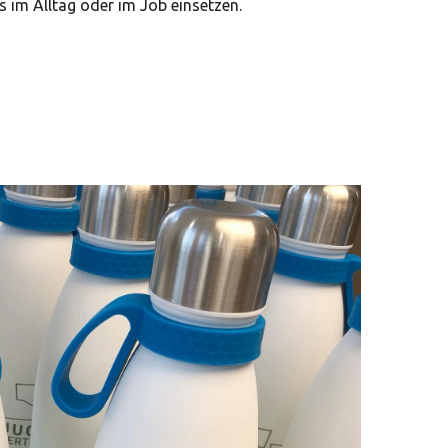
 im Alltag oder im Job einsetzen.