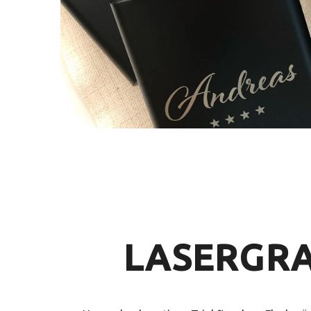
LASERGR