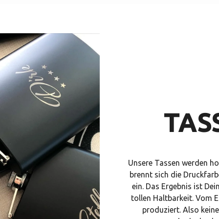
TAS
Unsere Tassen werden hoc
brennt sich die Druckfarb
ein. Das Ergebnis ist Dei
tollen Haltbarkeit. Vom 
produziert. Also kein