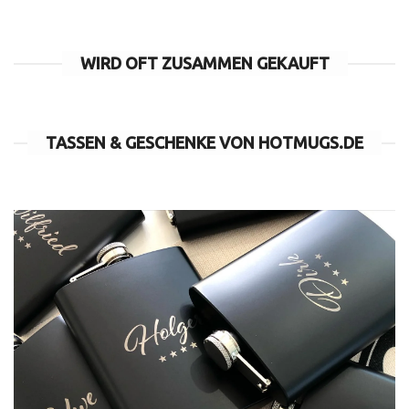
WIRD OFT ZUSAMMEN GEKAUFT
TASSEN & GESCHENKE VON HOTMUGS.DE