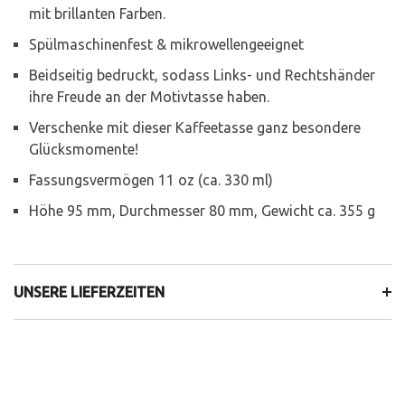
mit brillanten Farben.
Spülmaschinenfest & mikrowellengeeignet
Beidseitig bedruckt, sodass Links- und Rechtshänder
ihre Freude an der Motivtasse haben.
Verschenke mit dieser Kaffeetasse ganz besondere
Glücksmomente!
Fassungsvermögen 11 oz (ca. 330 ml)
Höhe 95 mm, Durchmesser 80 mm, Gewicht ca. 355 g
UNSERE LIEFERZEITEN