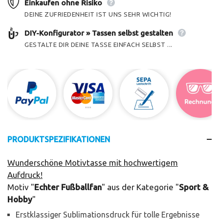
Einkaufen ohne Risiko
DEINE ZUFRIEDENHEIT IST UNS SEHR WICHTIG!
DIY-Konfigurator » Tassen selbst gestalten
GESTALTE DIR DEINE TASSE EINFACH SELBST ...
PRODUKTSPEZIFIKATIONEN
Wunderschöne Motivtasse mit hochwertigem
Aufdruck!
Motiv "
Echter Fußballfan
" aus der Kategorie "
Sport &
Hobby
"
Erstklassiger Sublimationsdruck für tolle Ergebnisse