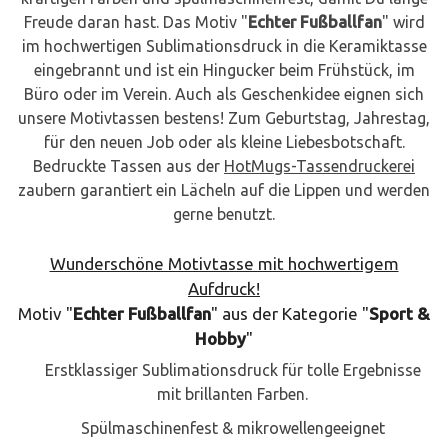
Freude daran hast. Das Motiv "
Echter Fußballfan
" wird
im hochwertigen Sublimationsdruck in die Keramiktasse
eingebrannt und ist ein Hingucker beim Frühstück, im
Büro oder im Verein. Auch als Geschenkidee eignen sich
unsere Motivtassen bestens! Zum Geburtstag, Jahrestag,
für den neuen Job oder als kleine Liebesbotschaft.
Bedruckte Tassen aus der
HotMugs-Tassendruckerei
zaubern garantiert ein Lächeln auf die Lippen und werden
gerne benutzt.
Wunderschöne Motivtasse mit hochwertigem
Aufdruck!
Motiv "
Echter Fußballfan
" aus der Kategorie "
Sport &
Hobby
"
Erstklassiger Sublimationsdruck für tolle Ergebnisse
mit brillanten Farben.
Spülmaschinenfest & mikrowellengeeignet