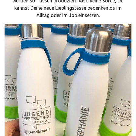
werden so Tassen produziert. Also keine Sorge, Du
kannst Deine neue Lieblingstasse bedenkenlos im
Alltag oder im Job einsetzen.