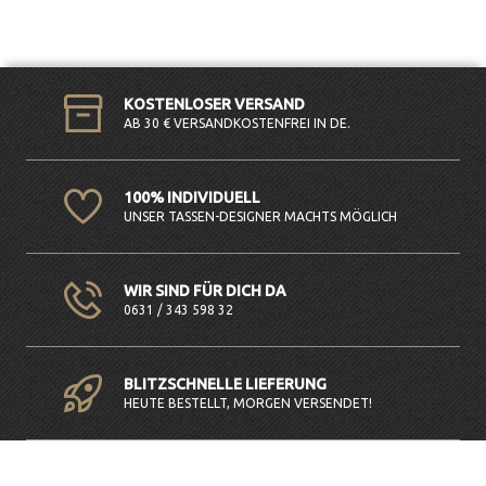
KOSTENLOSER VERSAND
AB 30 € VERSANDKOSTENFREI IN DE.
100% INDIVIDUELL
UNSER TASSEN-DESIGNER MACHTS MÖGLICH
WIR SIND FÜR DICH DA
0631 / 343 598 32
BLITZSCHNELLE LIEFERUNG
HEUTE BESTELLT, MORGEN VERSENDET!