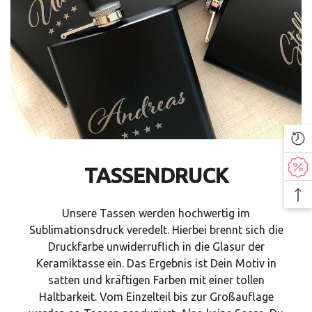
TASSENDRUCK
Unsere Tassen werden hochwertig im
Sublimationsdruck veredelt. Hierbei brennt sich die
Druckfarbe unwiderruflich in die Glasur der
Keramiktasse ein. Das Ergebnis ist Dein Motiv in
satten und kräftigen Farben mit einer tollen
Haltbarkeit. Vom Einzelteil bis zur Großauflage