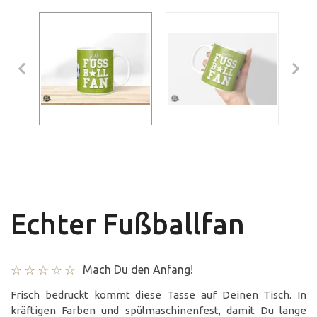
Echter Fußballfan
Mach Du den Anfang!
Frisch bedruckt kommt diese Tasse auf Deinen Tisch. In
kräftigen Farben und spülmaschinenfest, damit Du lange