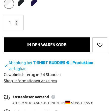
IN DEN WARENKORB
Abholung bei
T-SHIRT BUDDIES ® | Produktion
verfügbar
Gewöhnlich fertig in 24 Stunden
Shop-Informationen anzeigen
Kostenloser Versand
AB 30 € VERSANDKOSTENFREI IN
SONST 2,95 €.