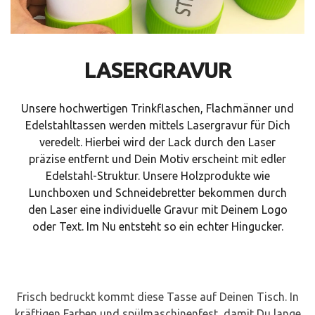
LASERGRAVUR
Unsere hochwertigen Trinkflaschen, Flachmänner und
Edelstahltassen werden mittels Lasergravur für Dich
veredelt. Hierbei wird der Lack durch den Laser
präzise entfernt und Dein Motiv erscheint mit edler
Edelstahl-Struktur. Unsere Holzprodukte wie
Lunchboxen und Schneidebretter bekommen durch
den Laser eine individuelle Gravur mit Deinem Logo
oder Text. Im Nu entsteht so ein echter Hingucker.
Frisch bedruckt kommt diese Tasse auf Deinen Tisch. In
kräftigen Farben und spülmaschinenfest, damit Du lange