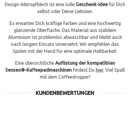
Design-Abtropfblech ist eine tolle
Geschenk-Idee
für Dich
selbst oder Deine Liebsten.
Es erwarten Dich kräftige Farben und eine hochwertig
glänzende Oberfläche. Das Material aus stabilem
Aluminium ist problemlos abwaschbar und bleibt auch
nach langem Einsatz unversehrt. Wir empfehlen das
Spülen mit der Hand für eine optimale Haltbarkeit.
Eine übersichtliche
Auflistung der kompatiblen
Senseo®-Kaﬀeepadmaschinen
findest Du
hier
. Viel Spaß
mit dem Coffeedropper!
KUNDENBEWERTUNGEN