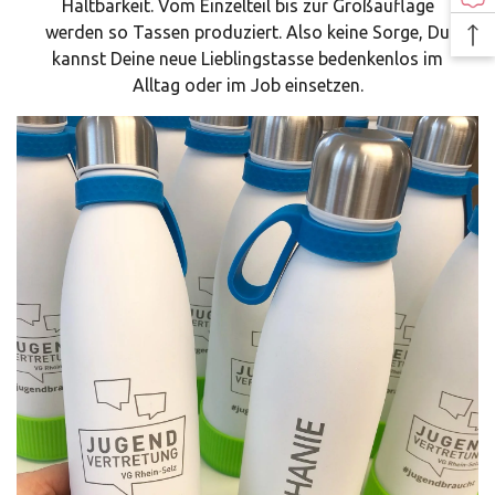
Haltbarkeit. Vom Einzelteil bis zur Großauflage
werden so Tassen produziert. Also keine Sorge, Du
kannst Deine neue Lieblingstasse bedenkenlos im
Alltag oder im Job einsetzen.