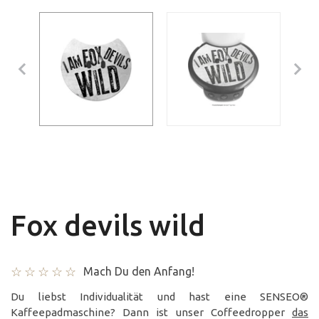
Fox devils wild
Mach Du den Anfang!
Du liebst Individualität und hast eine SENSEO®
Kaffeepadmaschine? Dann ist unser Coffeedropper
das