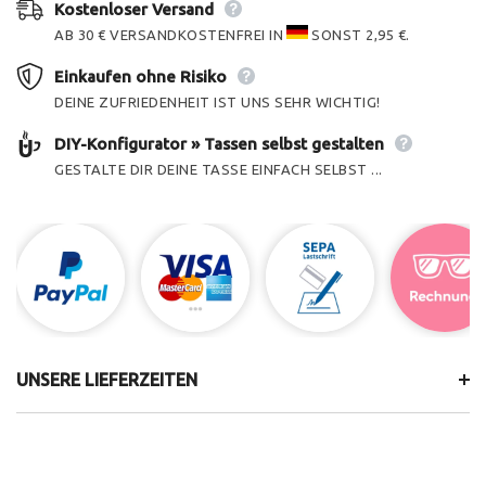
Kostenloser Versand
AB 30 € VERSANDKOSTENFREI IN
SONST 2,95 €.
Einkaufen ohne Risiko
DEINE ZUFRIEDENHEIT IST UNS SEHR WICHTIG!
DIY-Konfigurator » Tassen selbst gestalten
GESTALTE DIR DEINE TASSE EINFACH SELBST ...
UNSERE LIEFERZEITEN