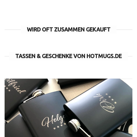
WIRD OFT ZUSAMMEN GEKAUFT
TASSEN & GESCHENKE VON HOTMUGS.DE