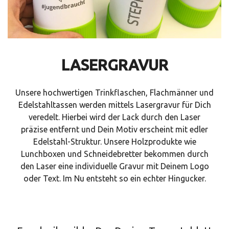
LASERGRAVUR
Unsere hochwertigen Trinkflaschen, Flachmänner und
Edelstahltassen werden mittels Lasergravur für Dich
veredelt. Hierbei wird der Lack durch den Laser
präzise entfernt und Dein Motiv erscheint mit edler
Edelstahl-Struktur. Unsere Holzprodukte wie
Lunchboxen und Schneidebretter bekommen durch
den Laser eine individuelle Gravur mit Deinem Logo
oder Text. Im Nu entsteht so ein echter Hingucker.