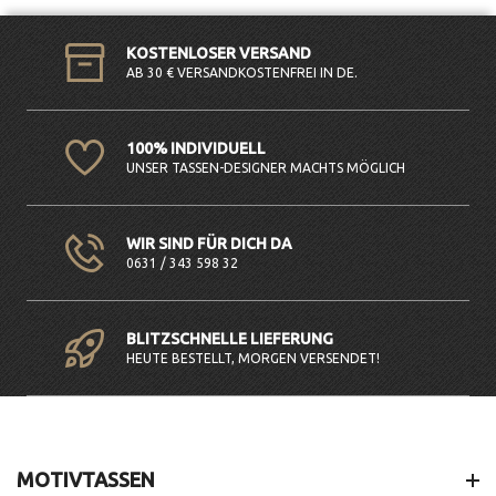
KOSTENLOSER VERSAND
AB 30 € VERSANDKOSTENFREI IN DE.
100% INDIVIDUELL
UNSER TASSEN-DESIGNER MACHTS MÖGLICH
WIR SIND FÜR DICH DA
0631 / 343 598 32
BLITZSCHNELLE LIEFERUNG
HEUTE BESTELLT, MORGEN VERSENDET!
MOTIVTASSEN