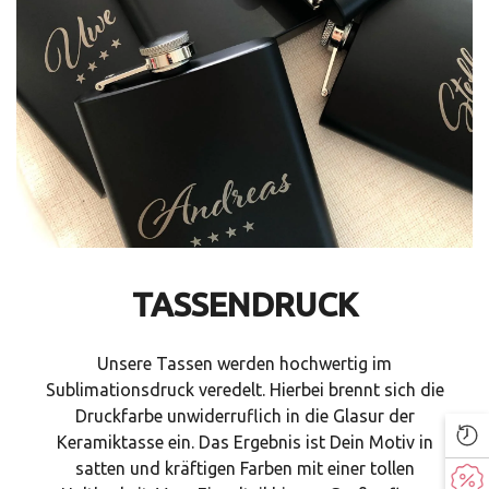
TASSENDRUCK
Unsere Tassen werden hochwertig im
Sublimationsdruck veredelt. Hierbei brennt sich die
Druckfarbe unwiderruflich in die Glasur der
Keramiktasse ein. Das Ergebnis ist Dein Motiv in
satten und kräftigen Farben mit einer tollen