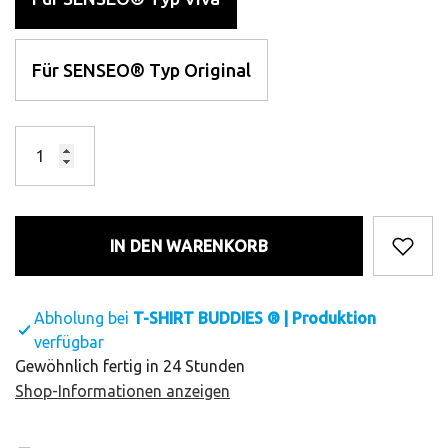
Für SENSEO® Typ Original
IN DEN WARENKORB
Abholung bei
T-SHIRT BUDDIES ® | Produktion
verfügbar
Gewöhnlich fertig in 24 Stunden
Shop-Informationen anzeigen