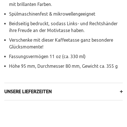
mit brillanten Farben.
Spülmaschinenfest & mikrowellengeeignet
Beidseitig bedruckt, sodass Links- und Rechtshänder
ihre Freude an der Motivtasse haben.
Verschenke mit dieser Kaffeetasse ganz besondere
Glücksmomente!
Fassungsvermögen 11 oz (ca. 330 ml)
Höhe 95 mm, Durchmesser 80 mm, Gewicht ca. 355 g
UNSERE LIEFERZEITEN