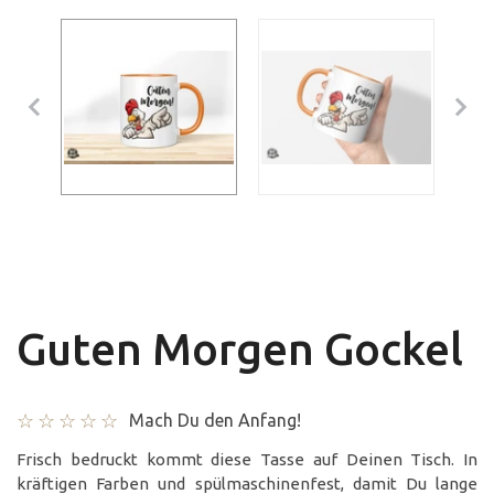
Guten Morgen Gockel
Mach Du den Anfang!
Frisch bedruckt kommt diese Tasse auf Deinen Tisch. In
kräftigen Farben und spülmaschinenfest, damit Du lange