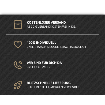
KOSTENLOSER VERSAND
AB 30 € VERSANDKOSTENFREI IN DE.
100% INDIVIDUELL
UNSER TASSEN-DESIGNER MACHTS MÖGLICH
WIR SIND FÜR DICH DA
0631 / 343 598 32
BLITZSCHNELLE LIEFERUNG
HEUTE BESTELLT, MORGEN VERSENDET!