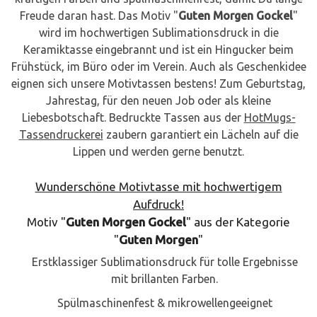
Freude daran hast. Das Motiv "
Guten Morgen Gockel
"
wird im hochwertigen Sublimationsdruck in die
Keramiktasse eingebrannt und ist ein Hingucker beim
Frühstück, im Büro oder im Verein. Auch als Geschenkidee
eignen sich unsere Motivtassen bestens! Zum Geburtstag,
Jahrestag, für den neuen Job oder als kleine
Liebesbotschaft. Bedruckte Tassen aus der
HotMugs-
Tassendruckerei
zaubern garantiert ein Lächeln auf die
Lippen und werden gerne benutzt.
Wunderschöne Motivtasse mit hochwertigem
Aufdruck!
Motiv "
Guten Morgen Gockel
" aus der Kategorie
"
Guten Morgen
"
Erstklassiger Sublimationsdruck für tolle Ergebnisse
mit brillanten Farben.
Spülmaschinenfest & mikrowellengeeignet