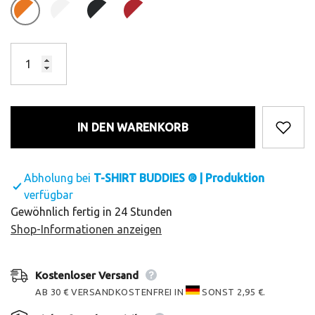
IN DEN WARENKORB
Abholung bei
T-SHIRT BUDDIES ® | Produktion
verfügbar
Gewöhnlich fertig in 24 Stunden
Shop-Informationen anzeigen
Kostenloser Versand
AB 30 € VERSANDKOSTENFREI IN
SONST 2,95 €.