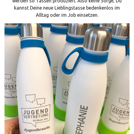
werden so Tassen produziert. Also keine Sorge, Du
kannst Deine neue Lieblingstasse bedenkenlos im
Alltag oder im Job einsetzen.