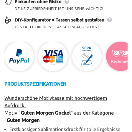
Einkaufen ohne Risiko
DEINE ZUFRIEDENHEIT IST UNS SEHR WICHTIG!
DIY-Konfigurator » Tassen selbst gestalten
GESTALTE DIR DEINE TASSE EINFACH SELBST ...
PRODUKTSPEZIFIKATIONEN
Wunderschöne Motivtasse mit hochwertigem
Aufdruck!
Motiv "
Guten Morgen Gockel
" aus der Kategorie
"
Guten Morgen
"
Erstklassiger Sublimationsdruck für tolle Ergebnisse