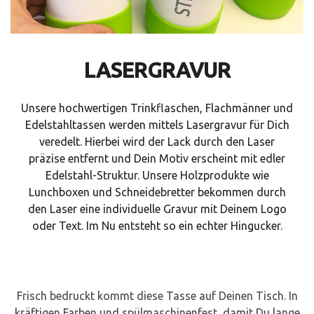
LASERGRAVUR
Unsere hochwertigen Trinkflaschen, Flachmänner und
Edelstahltassen werden mittels Lasergravur für Dich
veredelt. Hierbei wird der Lack durch den Laser
präzise entfernt und Dein Motiv erscheint mit edler
Edelstahl-Struktur. Unsere Holzprodukte wie
Lunchboxen und Schneidebretter bekommen durch
den Laser eine individuelle Gravur mit Deinem Logo
oder Text. Im Nu entsteht so ein echter Hingucker.
Frisch bedruckt kommt diese Tasse auf Deinen Tisch. In
kräftigen Farben und spülmaschinenfest, damit Du lange