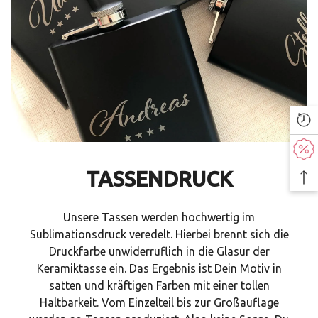
TASSENDRUCK
Unsere Tassen werden hochwertig im
Sublimationsdruck veredelt. Hierbei brennt sich die
Druckfarbe unwiderruflich in die Glasur der
Keramiktasse ein. Das Ergebnis ist Dein Motiv in
satten und kräftigen Farben mit einer tollen
Haltbarkeit. Vom Einzelteil bis zur Großauflage