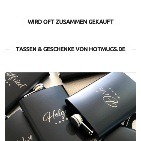
WIRD OFT ZUSAMMEN GEKAUFT
TASSEN & GESCHENKE VON HOTMUGS.DE