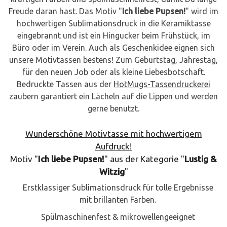
Freude daran hast. Das Motiv "
Ich liebe Pupsen!
" wird im
hochwertigen Sublimationsdruck in die Keramiktasse
eingebrannt und ist ein Hingucker beim Frühstück, im
Büro oder im Verein. Auch als Geschenkidee eignen sich
unsere Motivtassen bestens! Zum Geburtstag, Jahrestag,
für den neuen Job oder als kleine Liebesbotschaft.
Bedruckte Tassen aus der
HotMugs-Tassendruckerei
zaubern garantiert ein Lächeln auf die Lippen und werden
gerne benutzt.
Wunderschöne Motivtasse mit hochwertigem
Aufdruck!
Motiv "
Ich liebe Pupsen!
" aus der Kategorie "
Lustig &
Witzig
"
Erstklassiger Sublimationsdruck für tolle Ergebnisse
mit brillanten Farben.
Spülmaschinenfest & mikrowellengeeignet