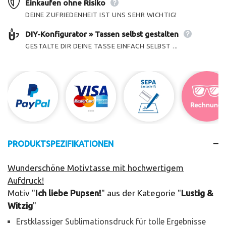
Einkaufen ohne Risiko
DEINE ZUFRIEDENHEIT IST UNS SEHR WICHTIG!
DIY-Konfigurator » Tassen selbst gestalten
GESTALTE DIR DEINE TASSE EINFACH SELBST ...
PRODUKTSPEZIFIKATIONEN
Wunderschöne Motivtasse mit hochwertigem
Aufdruck!
Motiv "
Ich liebe Pupsen!
" aus der Kategorie "
Lustig &
Witzig
"
Erstklassiger Sublimationsdruck für tolle Ergebnisse