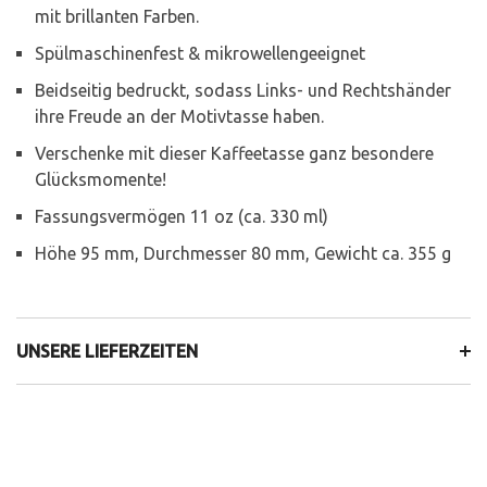
mit brillanten Farben.
Spülmaschinenfest & mikrowellengeeignet
Beidseitig bedruckt, sodass Links- und Rechtshänder
ihre Freude an der Motivtasse haben.
Verschenke mit dieser Kaffeetasse ganz besondere
Glücksmomente!
Fassungsvermögen 11 oz (ca. 330 ml)
Höhe 95 mm, Durchmesser 80 mm, Gewicht ca. 355 g
UNSERE LIEFERZEITEN