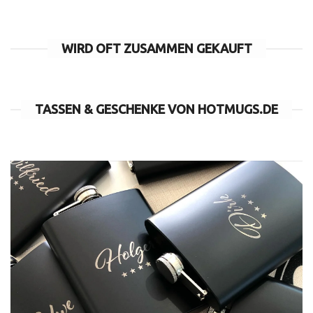
WIRD OFT ZUSAMMEN GEKAUFT
TASSEN & GESCHENKE VON HOTMUGS.DE