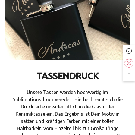
TASSENDRUCK
Unsere Tassen werden hochwertig im
Sublimationsdruck veredelt. Hierbei brennt sich die
Druckfarbe unwiderruflich in die Glasur der
Keramiktasse ein. Das Ergebnis ist Dein Motiv in
satten und kräftigen Farben mit einer tollen
Haltbarkeit. Vom Einzelteil bis zur Großauflage