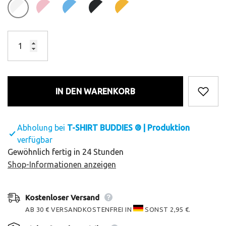
IN DEN WARENKORB
Abholung bei
T-SHIRT BUDDIES ® | Produktion
verfügbar
Gewöhnlich fertig in 24 Stunden
Shop-Informationen anzeigen
Kostenloser Versand
AB 30 € VERSANDKOSTENFREI IN
SONST 2,95 €.