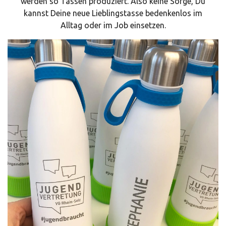
werden so Tassen produziert. Also keine Sorge, Du
kannst Deine neue Lieblingstasse bedenkenlos im
Alltag oder im Job einsetzen.