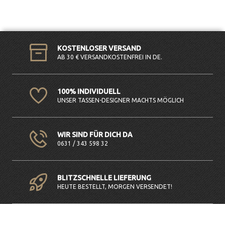
KOSTENLOSER VERSAND
AB 30 € VERSANDKOSTENFREI IN DE.
100% INDIVIDUELL
UNSER TASSEN-DESIGNER MACHTS MÖGLICH
WIR SIND FÜR DICH DA
0631 / 343 598 32
BLITZSCHNELLE LIEFERUNG
HEUTE BESTELLT, MORGEN VERSENDET!