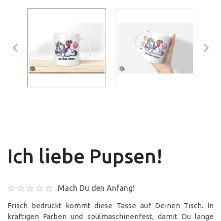
Ich liebe Pupsen!
Mach Du den Anfang!
Frisch bedruckt kommt diese Tasse auf Deinen Tisch. In
kräftigen Farben und spülmaschinenfest, damit Du lange