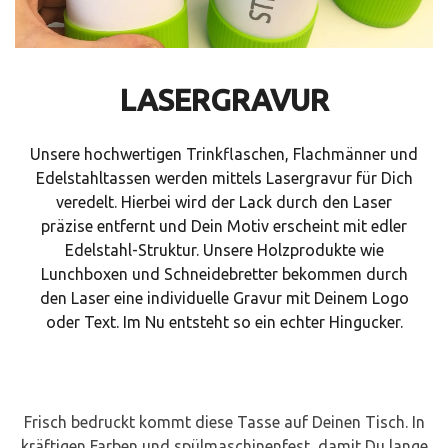
LASERGRAVUR
Unsere hochwertigen Trinkflaschen, Flachmänner und
Edelstahltassen werden mittels Lasergravur für Dich
veredelt. Hierbei wird der Lack durch den Laser
präzise entfernt und Dein Motiv erscheint mit edler
Edelstahl-Struktur. Unsere Holzprodukte wie
Lunchboxen und Schneidebretter bekommen durch
den Laser eine individuelle Gravur mit Deinem Logo
oder Text. Im Nu entsteht so ein echter Hingucker.
Frisch bedruckt kommt diese Tasse auf Deinen Tisch. In
kräftigen Farben und spülmaschinenfest, damit Du lange