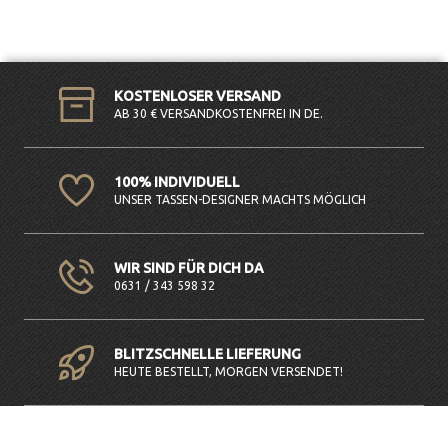
KOSTENLOSER VERSAND
AB 30 € VERSANDKOSTENFREI IN DE.
100% INDIVIDUELL
UNSER TASSEN-DESIGNER MACHTS MÖGLICH
WIR SIND FÜR DICH DA
0631 / 343 598 32
BLITZSCHNELLE LIEFERUNG
HEUTE BESTELLT, MORGEN VERSENDET!