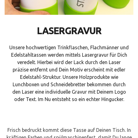
LASERGRAVUR
Unsere hochwertigen Trinkflaschen, Flachmänner und
Edelstahltassen werden mittels Lasergravur für Dich
veredelt. Hierbei wird der Lack durch den Laser
präzise entfernt und Dein Motiv erscheint mit edler
Edelstahl-Struktur. Unsere Holzprodukte wie
Lunchboxen und Schneidebretter bekommen durch
den Laser eine individuelle Gravur mit Deinem Logo
oder Text. Im Nu entsteht so ein echter Hingucker.
Frisch bedruckt kommt diese Tasse auf Deinen Tisch. In
kräftigen Farben und spülmaschinenfest, damit Du lange