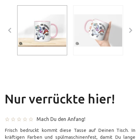
Nur verrückte hier!
Mach Du den Anfang!
Frisch bedruckt kommt diese Tasse auf Deinen Tisch. In
kräftigen Farben und spülmaschinenfest, damit Du lange