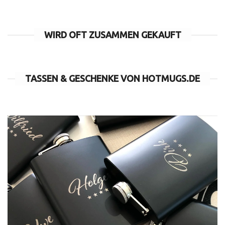
WIRD OFT ZUSAMMEN GEKAUFT
TASSEN & GESCHENKE VON HOTMUGS.DE