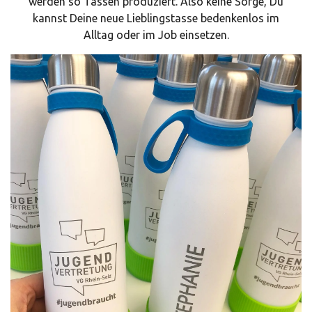
werden so Tassen produziert. Also keine Sorge, Du
kannst Deine neue Lieblingstasse bedenkenlos im
Alltag oder im Job einsetzen.