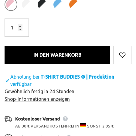
IN DEN WARENKORB
Abholung bei
T-SHIRT BUDDIES ® | Produktion
verfügbar
Gewöhnlich fertig in 24 Stunden
Shop-Informationen anzeigen
Kostenloser Versand
AB 30 € VERSANDKOSTENFREI IN
SONST 2,95 €.