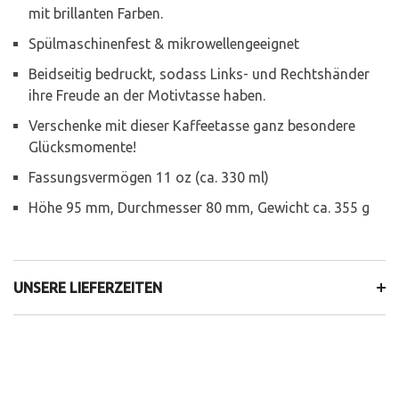
mit brillanten Farben.
Spülmaschinenfest & mikrowellengeeignet
Beidseitig bedruckt, sodass Links- und Rechtshänder
ihre Freude an der Motivtasse haben.
Verschenke mit dieser Kaffeetasse ganz besondere
Glücksmomente!
Fassungsvermögen 11 oz (ca. 330 ml)
Höhe 95 mm, Durchmesser 80 mm, Gewicht ca. 355 g
UNSERE LIEFERZEITEN