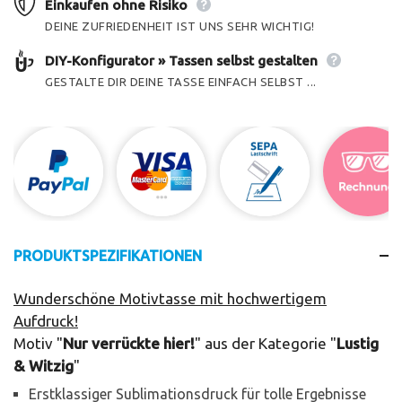
Einkaufen ohne Risiko
DEINE ZUFRIEDENHEIT IST UNS SEHR WICHTIG!
DIY-Konfigurator » Tassen selbst gestalten
GESTALTE DIR DEINE TASSE EINFACH SELBST ...
PRODUKTSPEZIFIKATIONEN
Wunderschöne Motivtasse mit hochwertigem
Aufdruck!
Motiv "
Nur verrückte hier!
" aus der Kategorie "
Lustig
& Witzig
"
Erstklassiger Sublimationsdruck für tolle Ergebnisse