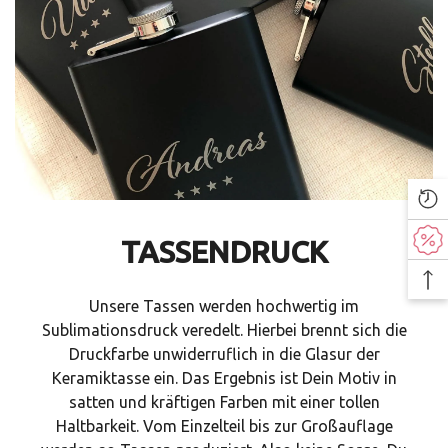
TASSENDRUCK
Unsere Tassen werden hochwertig im
Sublimationsdruck veredelt. Hierbei brennt sich die
Druckfarbe unwiderruflich in die Glasur der
Keramiktasse ein. Das Ergebnis ist Dein Motiv in
satten und kräftigen Farben mit einer tollen
Haltbarkeit. Vom Einzelteil bis zur Großauflage