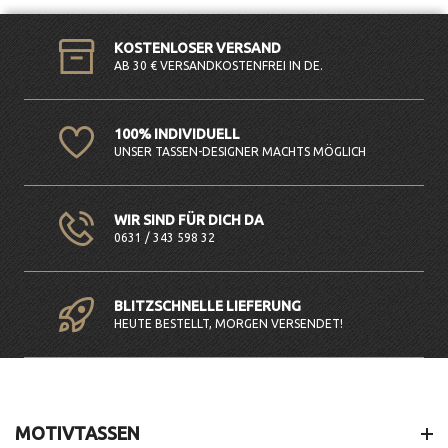
KOSTENLOSER VERSAND
AB 30 € VERSANDKOSTENFREI IN DE.
100% INDIVIDUELL
UNSER TASSEN-DESIGNER MACHTS MÖGLICH
WIR SIND FÜR DICH DA
0631 / 343 598 32
BLITZSCHNELLE LIEFERUNG
HEUTE BESTELLT, MORGEN VERSENDET!
MOTIVTASSEN