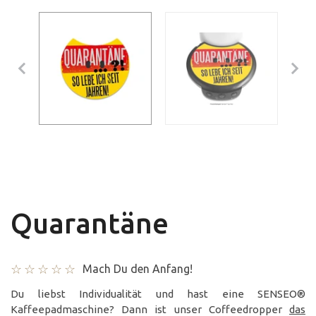
Quarantäne
Mach Du den Anfang!
Du liebst Individualität und hast eine SENSEO®
Kaffeepadmaschine? Dann ist unser Coffeedropper
das