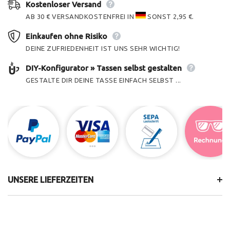
Kostenloser Versand
AB 30 € VERSANDKOSTENFREI IN
SONST 2,95 €.
Einkaufen ohne Risiko
DEINE ZUFRIEDENHEIT IST UNS SEHR WICHTIG!
DIY-Konfigurator » Tassen selbst gestalten
GESTALTE DIR DEINE TASSE EINFACH SELBST ...
UNSERE LIEFERZEITEN