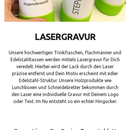
LASERGRAVUR
Unsere hochwertigen Trinkflaschen, Flachmänner und
Edelstahltassen werden mittels Lasergravur für Dich
veredelt. Hierbei wird der Lack durch den Laser
präzise entfernt und Dein Motiv erscheint mit edler
Edelstahl-Struktur. Unsere Holzprodukte wie
Lunchboxen und Schneidebretter bekommen durch
den Laser eine individuelle Gravur mit Deinem Logo
oder Text. Im Nu entsteht so ein echter Hingucker.