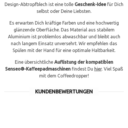
Design-Abtropfblech ist eine tolle
Geschenk-Idee
für Dich
selbst oder Deine Liebsten.
Es erwarten Dich kräftige Farben und eine hochwertig
glänzende Oberfläche. Das Material aus stabilem
Aluminium ist problemlos abwaschbar und bleibt auch
nach langem Einsatz unversehrt. Wir empfehlen das
Spülen mit der Hand für eine optimale Haltbarkeit.
Eine übersichtliche
Auflistung der kompatiblen
Senseo®-Kaﬀeepadmaschinen
findest Du
hier
. Viel Spaß
mit dem Coffeedropper!
KUNDENBEWERTUNGEN