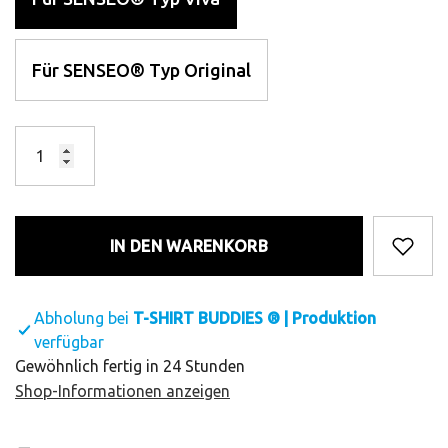
Für SENSEO® Typ Original
IN DEN WARENKORB
Abholung bei
T-SHIRT BUDDIES ® | Produktion
verfügbar
Gewöhnlich fertig in 24 Stunden
Shop-Informationen anzeigen