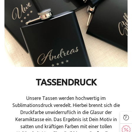
TASSENDRUCK
Unsere Tassen werden hochwertig im
Sublimationsdruck veredelt. Hierbei brennt sich die
Druckfarbe unwiderruflich in die Glasur der
Keramiktasse ein. Das Ergebnis ist Dein Motiv in
satten und kräftigen Farben mit einer tollen