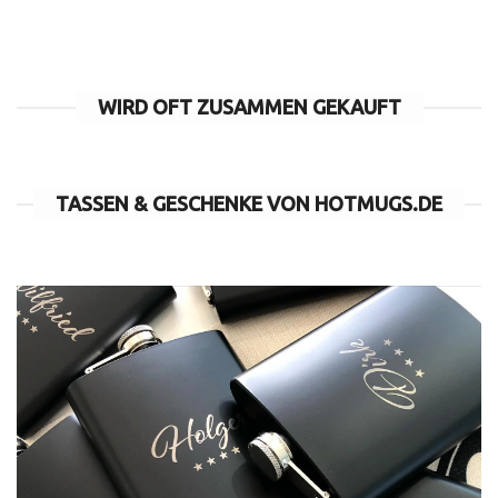
WIRD OFT ZUSAMMEN GEKAUFT
TASSEN & GESCHENKE VON HOTMUGS.DE