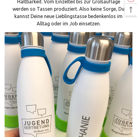
Haltbarkeit. Vom Einzelteil bis zur Großauflage
werden so Tassen produziert. Also keine Sorge, Du
kannst Deine neue Lieblingstasse bedenkenlos im
Alltag oder im Job einsetzen.