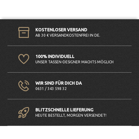
KOSTENLOSER VERSAND
AB 30 € VERSANDKOSTENFREI IN DE.
100% INDIVIDUELL
UNSER TASSEN-DESIGNER MACHTS MÖGLICH
WIR SIND FÜR DICH DA
0631 / 343 598 32
BLITZSCHNELLE LIEFERUNG
HEUTE BESTELLT, MORGEN VERSENDET!