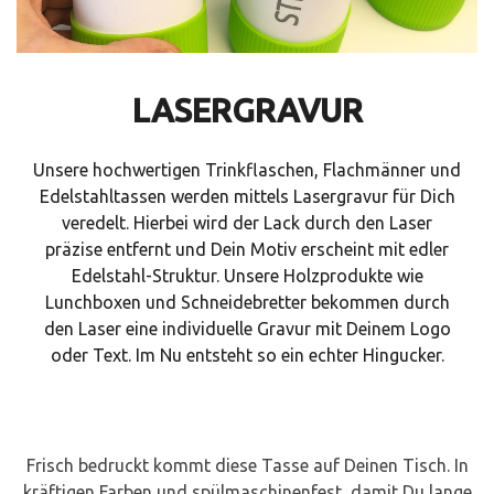
LASERGRAVUR
Unsere hochwertigen Trinkflaschen, Flachmänner und
Edelstahltassen werden mittels Lasergravur für Dich
veredelt. Hierbei wird der Lack durch den Laser
präzise entfernt und Dein Motiv erscheint mit edler
Edelstahl-Struktur. Unsere Holzprodukte wie
Lunchboxen und Schneidebretter bekommen durch
den Laser eine individuelle Gravur mit Deinem Logo
oder Text. Im Nu entsteht so ein echter Hingucker.
Frisch bedruckt kommt diese Tasse auf Deinen Tisch. In
kräftigen Farben und spülmaschinenfest, damit Du lange