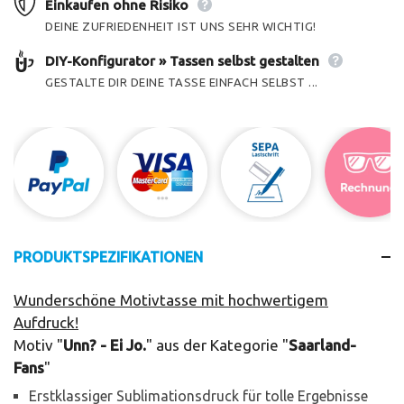
Einkaufen ohne Risiko
DEINE ZUFRIEDENHEIT IST UNS SEHR WICHTIG!
DIY-Konfigurator » Tassen selbst gestalten
GESTALTE DIR DEINE TASSE EINFACH SELBST ...
PRODUKTSPEZIFIKATIONEN
Wunderschöne Motivtasse mit hochwertigem
Aufdruck!
Motiv "
Unn? - Ei Jo.
" aus der Kategorie "
Saarland-
Fans
"
Erstklassiger Sublimationsdruck für tolle Ergebnisse