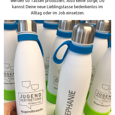
werden so Tassen produziert. Also keine Sorge, Du
kannst Deine neue Lieblingstasse bedenkenlos im
Alltag oder im Job einsetzen.