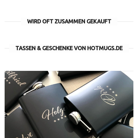
WIRD OFT ZUSAMMEN GEKAUFT
TASSEN & GESCHENKE VON HOTMUGS.DE