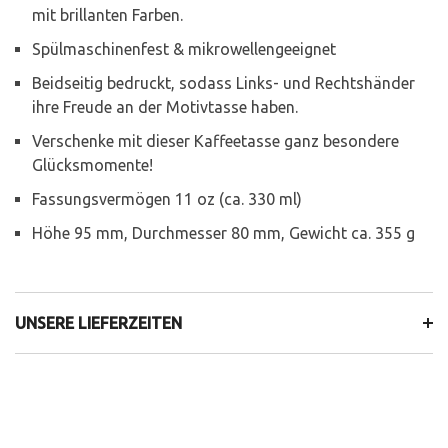
mit brillanten Farben.
Spülmaschinenfest & mikrowellengeeignet
Beidseitig bedruckt, sodass Links- und Rechtshänder
ihre Freude an der Motivtasse haben.
Verschenke mit dieser Kaffeetasse ganz besondere
Glücksmomente!
Fassungsvermögen 11 oz (ca. 330 ml)
Höhe 95 mm, Durchmesser 80 mm, Gewicht ca. 355 g
UNSERE LIEFERZEITEN