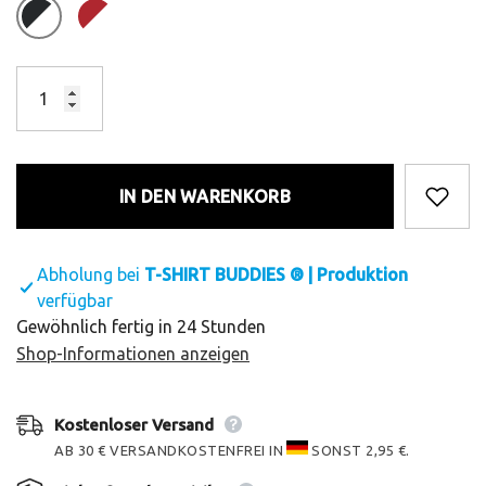
IN DEN WARENKORB
Abholung bei
T-SHIRT BUDDIES ® | Produktion
verfügbar
Gewöhnlich fertig in 24 Stunden
Shop-Informationen anzeigen
Kostenloser Versand
AB 30 € VERSANDKOSTENFREI IN
SONST 2,95 €.