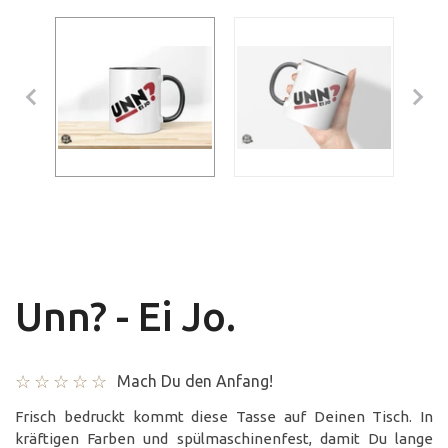
Unn? - Ei Jo.
Mach Du den Anfang!
Frisch bedruckt kommt diese Tasse auf Deinen Tisch. In
kräftigen Farben und spülmaschinenfest, damit Du lange