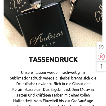
TASSENDRUCK
Unsere Tassen werden hochwertig im
Sublimationsdruck veredelt. Hierbei brennt sich die
Druckfarbe unwiderruflich in die Glasur der
Keramiktasse ein. Das Ergebnis ist Dein Motiv in
satten und kräftigen Farben mit einer tollen
Haltbarkeit. Vom Einzelteil bis zur Großauflage